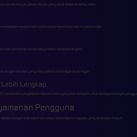
memiliki banyak pilihan hiburan yang dapat dinikmati setiap waktu.
enjelajah menjadi lebih praktis tanpa harus berpindah ke platform lain.
mukan permainan favorit hanya dalam beberapa langkah.
ne dengan tampilan yang tetap optimal di berbagai ukuran layar.
g Lebih Lengkap
A787 memberikan pengalaman hiburan online yang lebih beragam untuk berbagai kalangan penggu
enyamanan Pengguna
kses dengan lebih cepat dan efisien. Beberapa keunggulan yang dihadirkan meliputi: