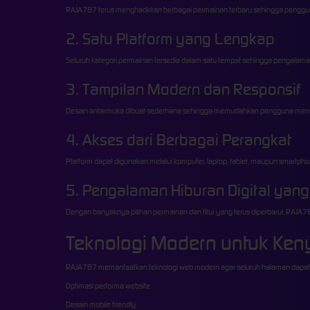
RAJA787 terus menghadirkan berbagai permainan terbaru sehingga pengguna 
2. Satu Platform yang Lengkap
Seluruh kategori permainan tersedia dalam satu tempat sehingga pengalaman m
3. Tampilan Modern dan Responsif
Desain antarmuka dibuat sederhana sehingga memudahkan pengguna mene
4. Akses dari Berbagai Perangkat
Platform dapat digunakan melalui komputer, laptop, tablet, maupun smartpho
5. Pengalaman Hiburan Digital yan
Dengan banyaknya pilihan permainan dan fitur yang terus diperbarui, RAJ
Teknologi Modern untuk K
RAJA787 memanfaatkan teknologi web modern agar seluruh halaman dapat dia
Optimasi performa website.
Desain mobile friendly.