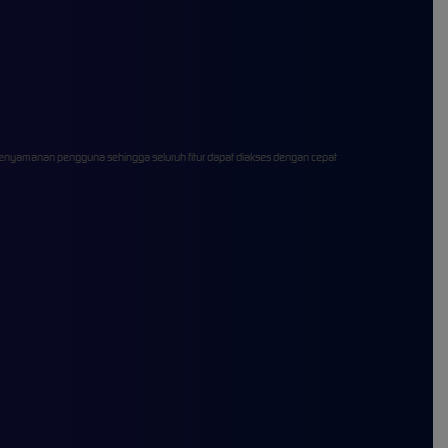
kenyamanan pengguna sehingga seluruh fitur dapat diakses dengan cepat