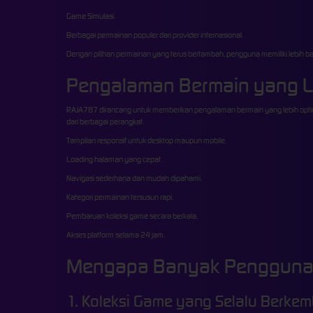
Game Simulasi.
Berbagai permainan populer dari provider internasional.
Dengan pilihan permainan yang terus bertambah, pengguna memiliki lebih ban
Pengalaman Bermain yang L
RAJA787 dirancang untuk memberikan pengalaman bermain yang lebih optima
dari berbagai perangkat.
Tampilan responsif untuk desktop maupun mobile.
Loading halaman yang cepat.
Navigasi sederhana dan mudah dipahami.
Kategori permainan tersusun rapi.
Pembaruan koleksi game secara berkala.
Akses platform selama 24 jam.
Mengapa Banyak Pengguna
1. Koleksi Game yang Selalu Berke